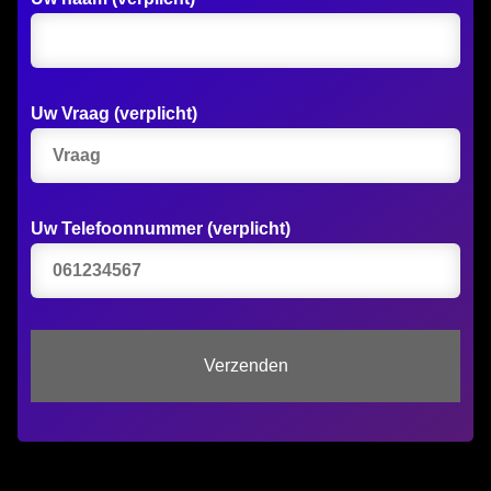
Uw Vraag (verplicht)
Uw Telefoonnummer (verplicht)