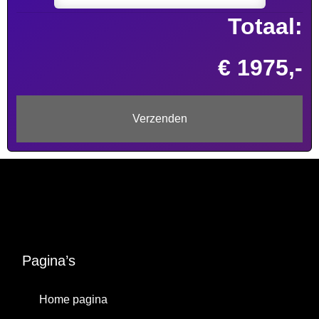
Totaal:
€ 1975,-
Pagina’s
Home pagina