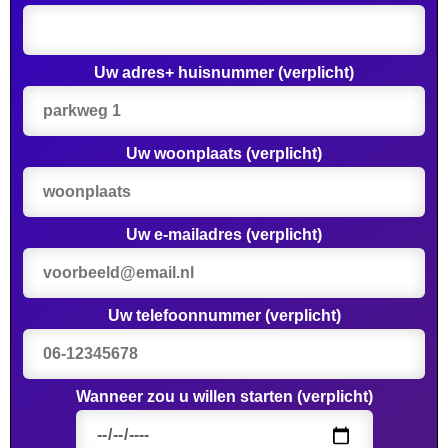
Uw adres+ huisnummer (verplicht)
Uw woonplaats (verplicht)
Uw e-mailadres (verplicht)
Uw telefoonnummer (verplicht)
Wanneer zou u willen starten (verplicht)