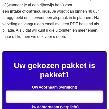
of (wanneer je al een rijbewijs hebt) voor
een
intake
of
opfriscursus
. Je wordt dan binnen 48 uur
teruggebeld om hiervoor een afspraak in te plannen . Na
verzding ontvangt u een email met een PDF bestand als
bijlage. Als u dat wil kunt u die uitprinten en meenemen,
maar dit kunnen we ook voor u doen.
Uw gekozen pakket is
pakket1
Uw voornaam (verplicht)
Uw achternaam (verplicht)