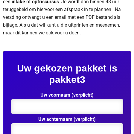
een
intake
of
opfriscursus
. Je wordt dan binnen 48 uur
teruggebeld om hiervoor een afspraak in te plannen . Na
verzding ontvangt u een email met een PDF bestand als
bijlage. Als u dat wil kunt u die uitprinten en meenemen,
maar dit kunnen we ook voor u doen.
Uw gekozen pakket is
pakket3
Uw voornaam (verplicht)
Uw achternaam (verplicht)