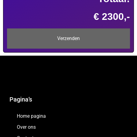
€ 2300,-
Pagina’s
Home pagina
Over ons