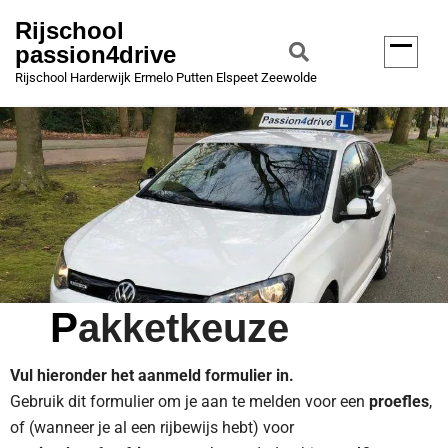
Rijschool
passion4drive
Rijschool Harderwijk Ermelo Putten Elspeet Zeewolde
Pakketkeuze
Vul hieronder het aanmeld formulier in.
Gebruik dit formulier om je aan te melden voor een
proefles
,
of (wanneer je al een rijbewijs hebt) voor