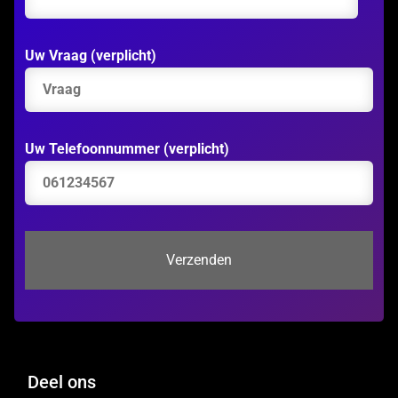
Uw Vraag (verplicht)
Uw Telefoonnummer (verplicht)
Deel ons