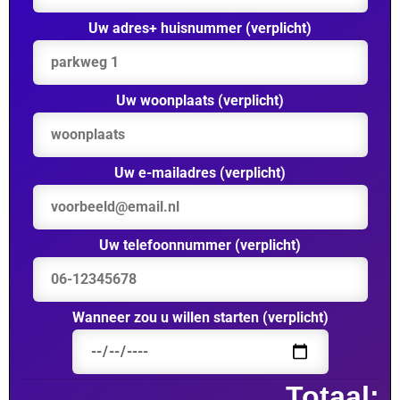
Uw adres+ huisnummer (verplicht)
Uw woonplaats (verplicht)
Uw e-mailadres (verplicht)
Uw telefoonnummer (verplicht)
Wanneer zou u willen starten (verplicht)
Totaal: